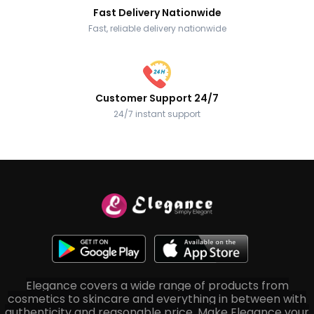
Fast Delivery Nationwide
Fast, reliable delivery nationwide
Customer Support 24/7
24/7 instant support
Elegance covers a wide range of products from
cosmetics to skincare and everything in between with
authenticity and reasonable price. Make Elegance your