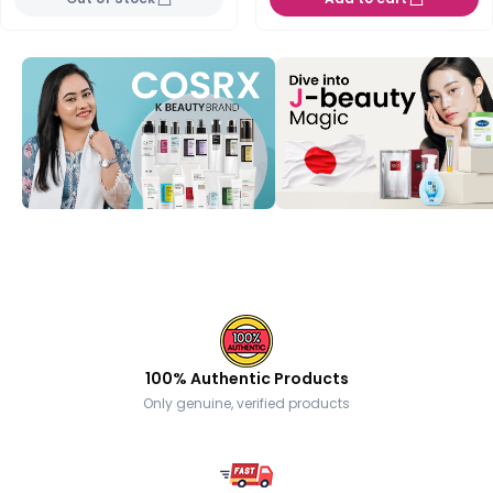
100% Authentic Products
Only genuine, verified products