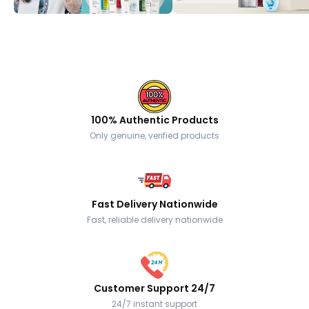
100% Authentic Products
Only genuine, verified products
Fast Delivery Nationwide
Fast, reliable delivery nationwide
Customer Support 24/7
24/7 instant support