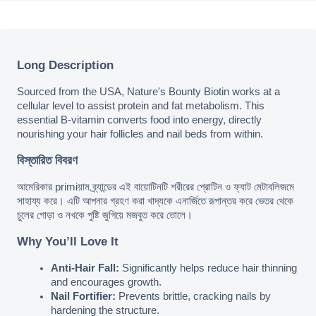
Long Description
Sourced from the USA, Nature's Bounty Biotin works at a 
cellular level to assist protein and fat metabolism. This 
essential B-vitamin converts food into energy, directly 
nourishing your hair follicles and nail beds from within.
বিস্তারিত বিবরণ
আমেরিকার primiয়াম ব্র্যান্ডের এই বায়োটিনটি শরীরের প্রোটিন ও ফ্যাট মেটাবলিজমে 
সাহায্য করে। এটি আপনার গ্রহণ করা খাদ্যকে এনার্জিতে রূপান্তর করে ভেতর থেকে 
চুলের গোড়া ও নখকে পুষ্টি জুগিয়ে মজবুত করে তোলে।
Why You’ll Love It
Anti-Hair Fall:
 Significantly helps reduce hair thinning 
and encourages growth.
Nail Fortifier:
 Prevents brittle, cracking nails by 
hardening the structure.