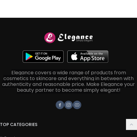
Elegance covers a wide range of products from
cosmetics to skincare and everything in between with
authenticity and reasonable price. Make Elegance your
beauty partner to become simply elegant!
Facebook
Instagram
Youtube
TOP CATEGORIES