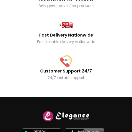
Only genuine, verified products
Fast Delivery Nationwide
Fast, reliable delivery nationwide
Customer Support 24/7
24/7 instant support