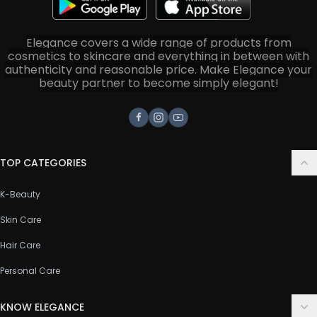
Elegance covers a wide range of products from
cosmetics to skincare and everything in between with
authenticity and reasonable price. Make Elegance your
beauty partner to become simply elegant!
Facebook
Instagram
Youtube
TOP CATEGORIES
K-Beauty
Skin Care
Hair Care
Personal Care
KNOW ELEGANCE