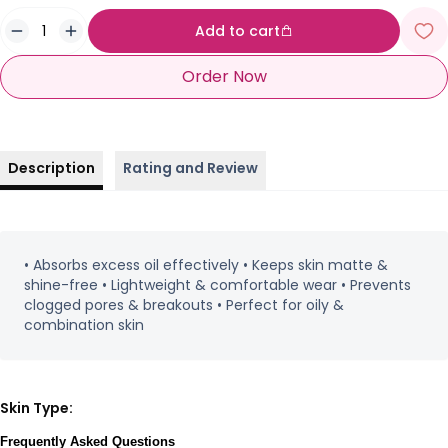
Add to cart
Order Now
Description
Rating and Review
• Absorbs excess oil effectively • Keeps skin matte &
shine-free • Lightweight & comfortable wear • Prevents
clogged pores & breakouts • Perfect for oily &
combination skin
Skin Type:
Frequently Asked Questions