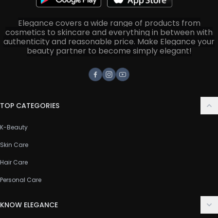
Elegance covers a wide range of products from
cosmetics to skincare and everything in between with
authenticity and reasonable price. Make Elegance your
beauty partner to become simply elegant!
Facebook
Instagram
Youtube
TOP CATEGORIES
K-Beauty
Skin Care
Hair Care
Personal Care
KNOW ELEGANCE