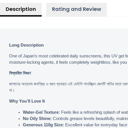
Description
Rating and Review
Long Description
One of Japan’s most celebrated daily sunscreens, this UV gel fe
moisture-locking agents, it feels completely weightless, like you 
বিস্তারিত বিবরণ
জাপানের অন্যতম জনপ্রিয় ও বহুল ব্যবহৃত এই ডেইলি সানস্ক্রিন জেলটি পানির মতো 
না।
Why You’ll Love It
Water-Gel Texture:
 Feels like a refreshing splash of w
No Oily Shine:
 Controls grease levels beautifully, makin
Generous 110g Size:
 Excellent value for everyday face