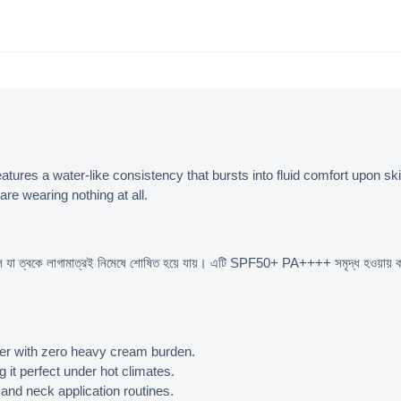
atures a water-like consistency that bursts into fluid comfort upon s
are wearing nothing at all.
তরল যা ত্বকে লাগামাত্রই নিমেষে শোষিত হয়ে যায়। এটি SPF50+ PA++++ সমৃদ্ধ হওয়ায় কড়া
ater with zero heavy cream burden.
g it perfect under hot climates.
 and neck application routines.