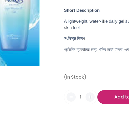
Short Description
A lightweight, water-like daily gel
skin feel.
সংক্ষিপ্ত বিবরণ
প্রতিদিন ব্যবহারের জন্য পানির মতো হালকা এ
(In Stock)
Add t