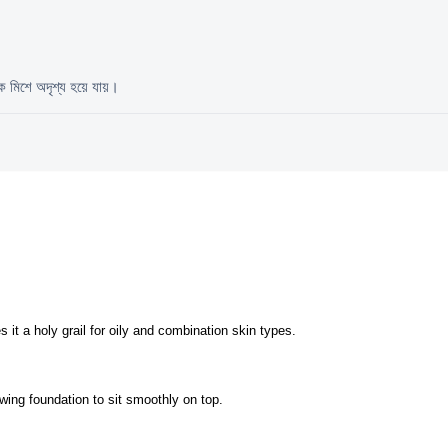
কে মিশে অদৃশ্য হয়ে যায়।
 it a holy grail for oily and combination skin types.
owing foundation to sit smoothly on top.