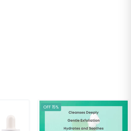
OFF 15%