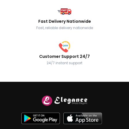
Fast Delivery Nationwide
Fast, reliable delivery nationwide
Customer Support 24/7
24/7 instant support