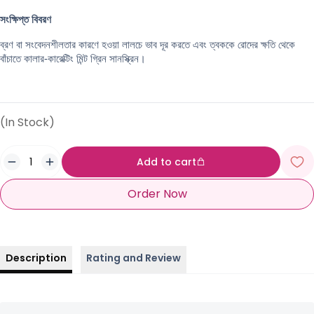
সংক্ষিপ্ত বিবরণ
ব্রণ বা সংবেদনশীলতার কারণে হওয়া লালচে ভাব দূর করতে এবং ত্বককে রোদের ক্ষতি থেকে 
বাঁচাতে কালার-কারেক্টিং মিন্ট গ্রিন সানস্ক্রিন।
(In Stock)
Add to cart
Order Now
Description
Rating and Review