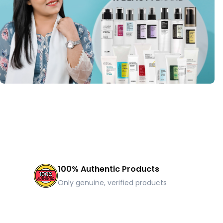
100% Authentic Products
Only genuine, verified products