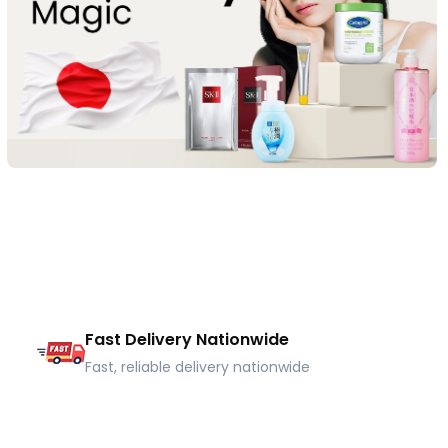
Fast Delivery Nationwide
Fast, reliable delivery nationwide