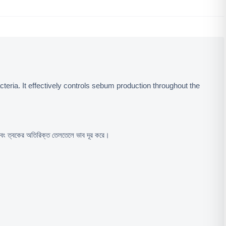
teria. It effectively controls sebum production throughout the 
 এবং ত্বকের অতিরিক্ত তেলতেলে ভাব দূর করে।