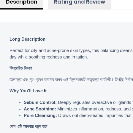
Description
Rating and Review
Long Description
Perfect for oily and acne-prone skin types, this balancing cleanse
day while soothing redness and irritation.
বিস্তারিত বিবরণ
তৈলাক্ত এবং ব্রণপ্রবণ ত্বকের জন্য এই ক্লিনজারটি অত্যন্ত কার্যকরী। টি-ট্রি নির্
Why You’ll Love It
Sebum Control:
 Deeply regulates overactive oil glands 
Acne Soothing:
 Minimizes inflammation, redness, and 
Pore Cleansing:
 Draws out deep-seated impurities that 
কেন এটি আপনার পছন্দ হবে