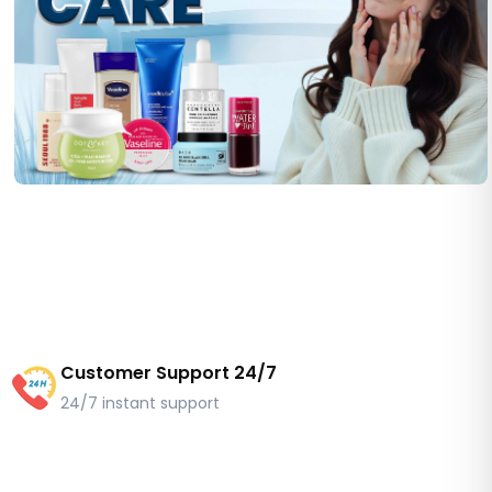
Customer Support 24/7
24/7 instant support