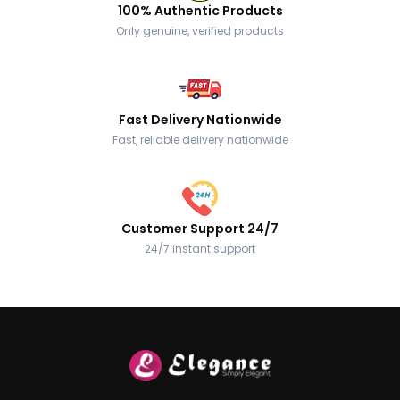
100% Authentic Products
Only genuine, verified products
Fast Delivery Nationwide
Fast, reliable delivery nationwide
Customer Support 24/7
24/7 instant support