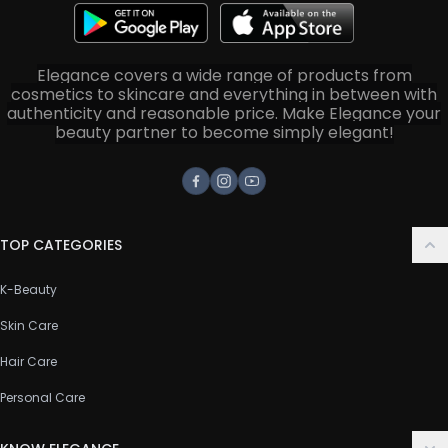
Elegance covers a wide range of products from
cosmetics to skincare and everything in between with
authenticity and reasonable price. Make Elegance your
beauty partner to become simply elegant!
Facebook
Instagram
Youtube
TOP CATEGORIES
K-Beauty
Skin Care
Hair Care
Personal Care